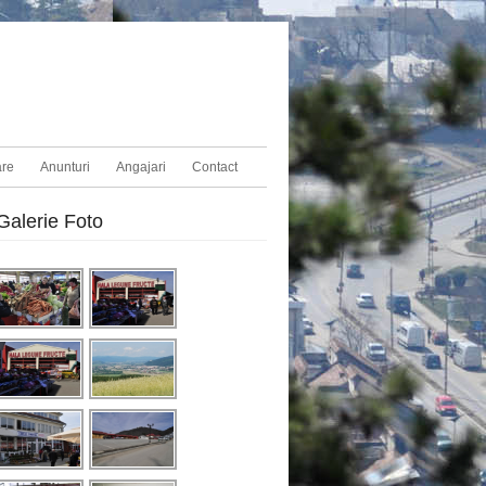
are
Anunturi
Angajari
Contact
Galerie Foto