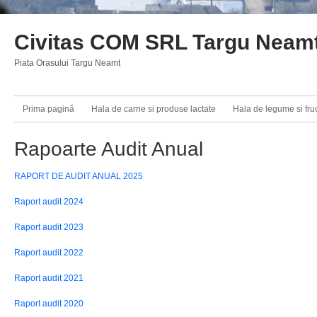
Civitas COM SRL Targu Neam
Piata Orasului Targu Neamt
Prima pagină
Hala de carne si produse lactate
Hala de legume si fru
Rapoarte Audit Anual
RAPORT DE AUDIT ANUAL 2025
Raport audit 2024
Raport audit 2023
Raport audit 2022
Raport audit 2021
Raport audit 2020